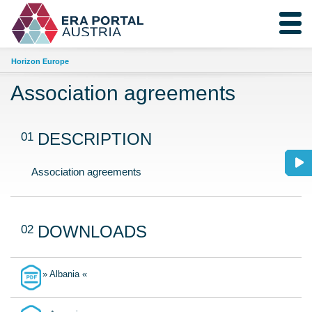
Horizon Europe
Association agreements
01
DESCRIPTION
Association agreements
02
DOWNLOADS
» Albania «